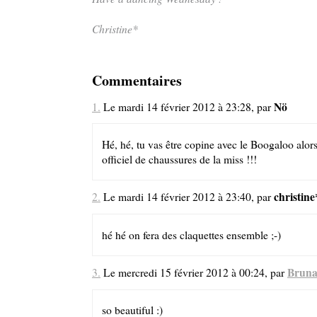
Christine*
Commentaires
Nö
1.
Le mardi 14 février 2012 à 23:28, par
Hé, hé, tu vas être copine avec le Boogaloo alors,
officiel de chaussures de la miss !!!
christine
2.
Le mardi 14 février 2012 à 23:40, par
hé hé on fera des claquettes ensemble ;-)
Brun
3.
Le mercredi 15 février 2012 à 00:24, par
so beautiful :)