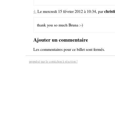
christ
4.
Le mercredi 15 février 2012 à 10:34, par
thank you so much Bruna :-)
Ajouter un commentaire
Les commentaires pour ce billet sont fermés.
propulsé par le cornichon à réaction !