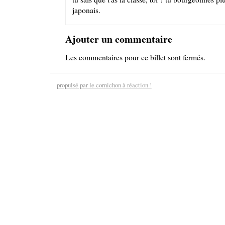
japonais.
Ajouter un commentaire
Les commentaires pour ce billet sont fermés.
propulsé par le cornichon à réaction !