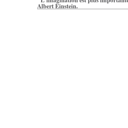
Albert Einstein.