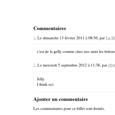
Commentaires
La H
1.
Le dimanche 13 février 2011 à 08:56, par
c'est de la gelly comme chez nos amis les britons
efr
2.
Le mercredi 5 septembre 2012 à 11:38, par
Jelly.
I think so)
Ajouter un commentaire
Les commentaires pour ce billet sont fermés.