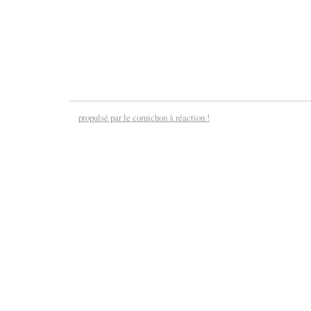
propulsé par le cornichon à réaction !