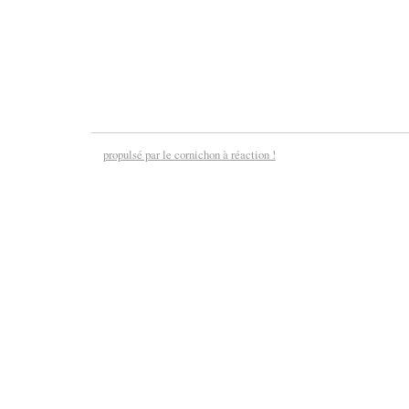
propulsé par le cornichon à réaction !