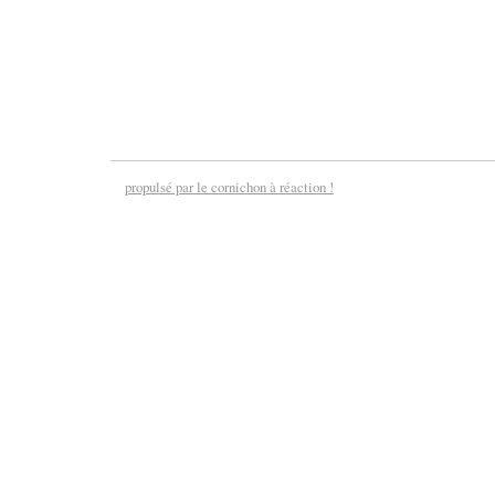
propulsé par le cornichon à réaction !