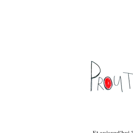
Et aujourd'hui 