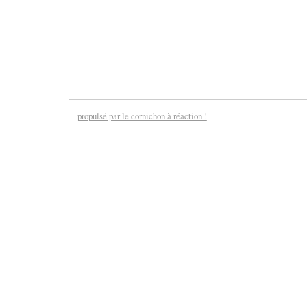
propulsé par le cornichon à réaction !