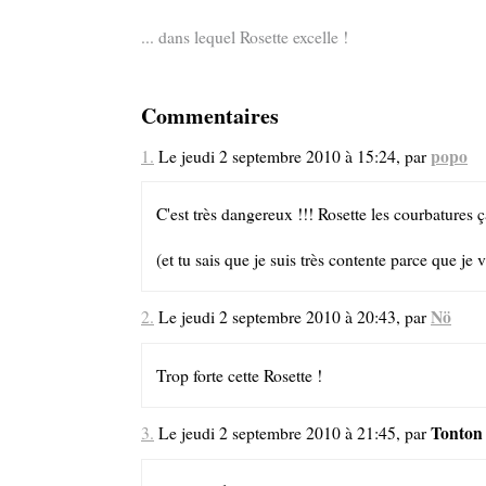
... dans lequel Rosette excelle !
Commentaires
popo
1.
Le jeudi 2 septembre 2010 à 15:24, par
C'est très dangereux !!! Rosette les courbatures ça
(et tu sais que je suis très contente parce que je v
Nö
2.
Le jeudi 2 septembre 2010 à 20:43, par
Trop forte cette Rosette !
Tonton
3.
Le jeudi 2 septembre 2010 à 21:45, par