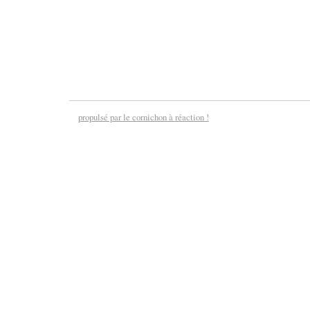
propulsé par le cornichon à réaction !