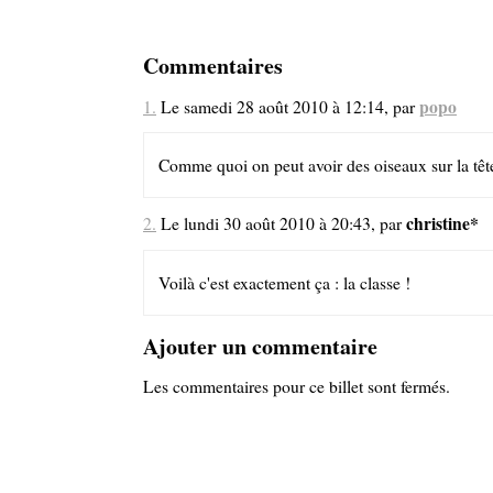
Commentaires
popo
1.
Le samedi 28 août 2010 à 12:14, par
Comme quoi on peut avoir des oiseaux sur la tête e
christine*
2.
Le lundi 30 août 2010 à 20:43, par
Voilà c'est exactement ça : la classe !
Ajouter un commentaire
Les commentaires pour ce billet sont fermés.