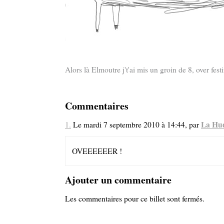
Alors là Elmoutre j't'ai mis un groin de 8, over fest
Commentaires
La Hu
1.
Le mardi 7 septembre 2010 à 14:44, par
OVEEEEEER !
Ajouter un commentaire
Les commentaires pour ce billet sont fermés.