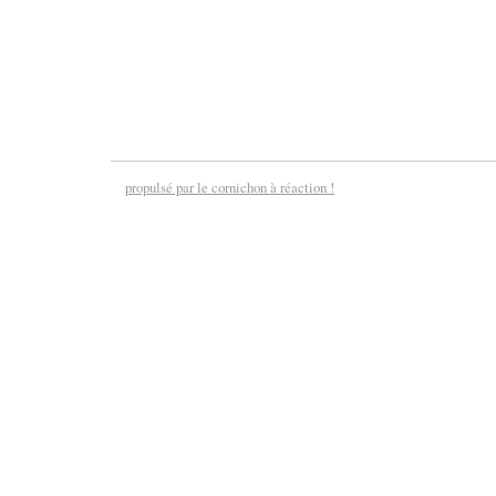
propulsé par le cornichon à réaction !