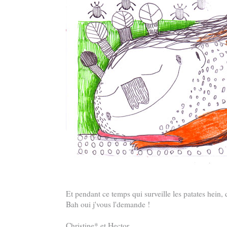
Et pendant ce temps qui surveille les patates hein,
Bah oui j'vous l'demande !
Christine* et Hector