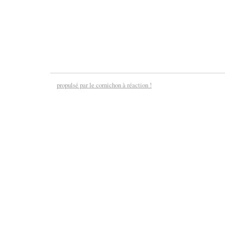
propulsé par le cornichon à réaction !