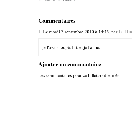
Commentaires
La Hu
1.
Le mardi 7 septembre 2010 à 14:45, par
je l'avais loupé, lui, et je l'aime.
Ajouter un commentaire
Les commentaires pour ce billet sont fermés.