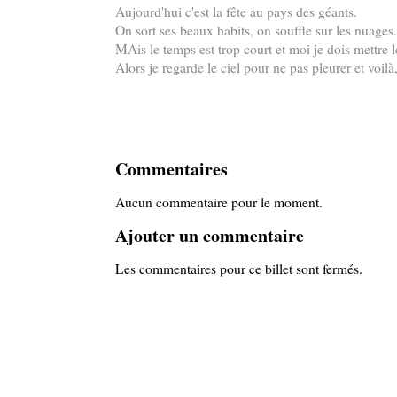
Aujourd'hui c'est la fête au pays des géants.
On sort ses beaux habits, on souffle sur les nuages.
MAis le temps est trop court et moi je dois mettre l
Alors je regarde le ciel pour ne pas pleurer et voilà, 
Commentaires
Aucun commentaire pour le moment.
Ajouter un commentaire
Les commentaires pour ce billet sont fermés.