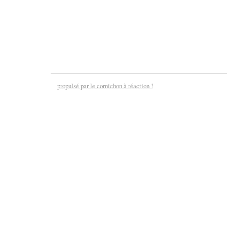
propulsé par le cornichon à réaction !