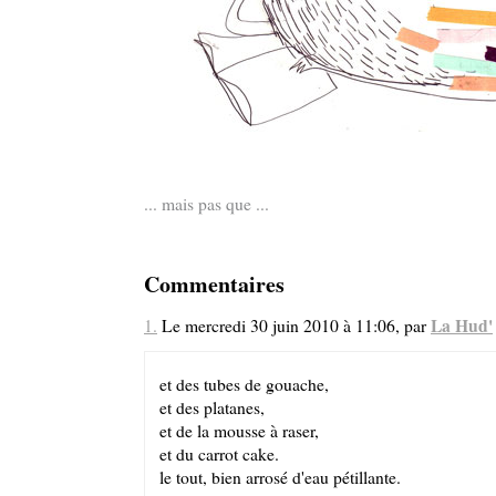
... mais pas que ...
Commentaires
La Hud'
1.
Le mercredi 30 juin 2010 à 11:06, par
et des tubes de gouache,
et des platanes,
et de la mousse à raser,
et du carrot cake.
le tout, bien arrosé d'eau pétillante.