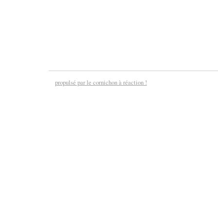
propulsé par le cornichon à réaction !