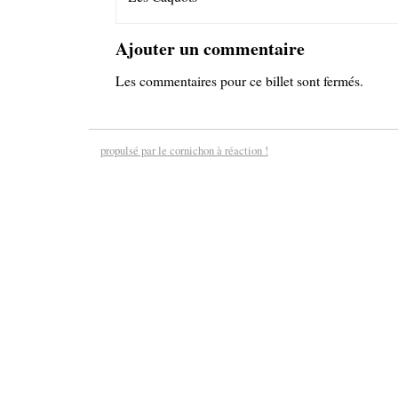
Ajouter un commentaire
Les commentaires pour ce billet sont fermés.
propulsé par le cornichon à réaction !