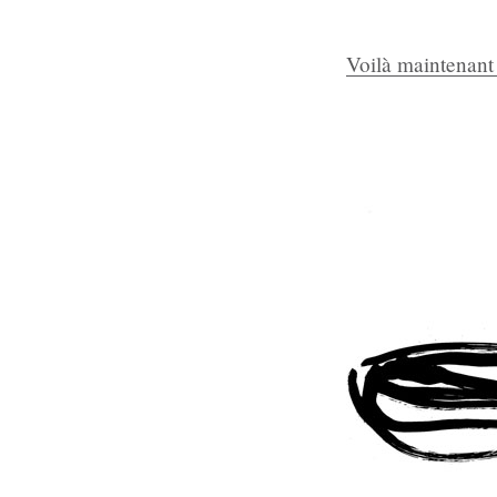
Voilà maintenant p