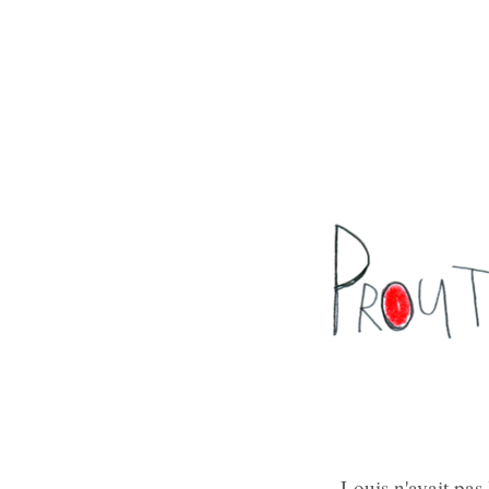
Louis n'avait pas 