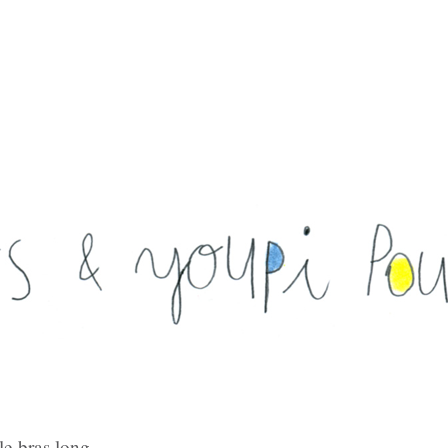
le bras long ...