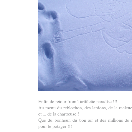
Enfin de retour from Tartiflette paradise !!!
Au menu du reblochon, des lardons, de la raclette
et ... de la chartreuse !
Que du bonheur, du bon air et des millions de 
pour le potager !!!