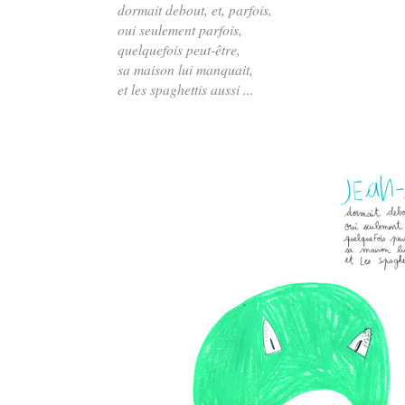
dormait debout, et, parfois,
oui seulement parfois,
quelquefois peut-être,
sa maison lui manquait,
et les spaghettis aussi ...