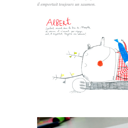
il emportait toujours un saumon.