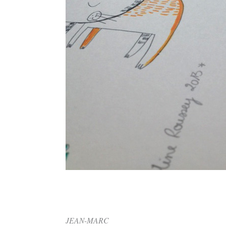
JEAN-MARC