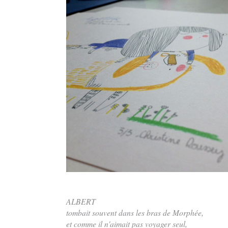
ALBERT
tombait souvent dans les bras de Morphée,
et comme il n'aimait pas voyager seul,