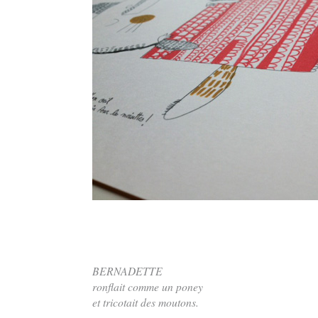
BERNADETTE
ronflait comme un poney
et tricotait des moutons.