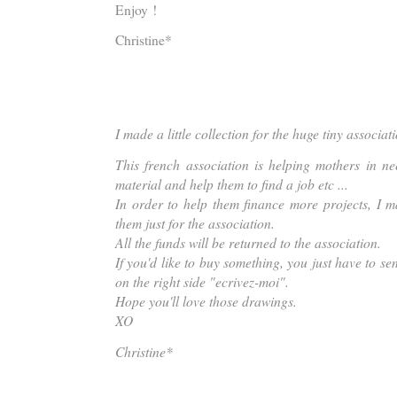
Enjoy !
Christine*
I made a little collection for the huge tiny associat
This french association is helping mothers in ne
material and help them to find a job etc ...
In order to help them finance more projects, I m
them just for the association.
All the funds will be returned to the association.
If you'd like to buy something, you just have to se
on the right side "ecrivez-moi".
Hope you'll love those drawings.
XO
Christine*