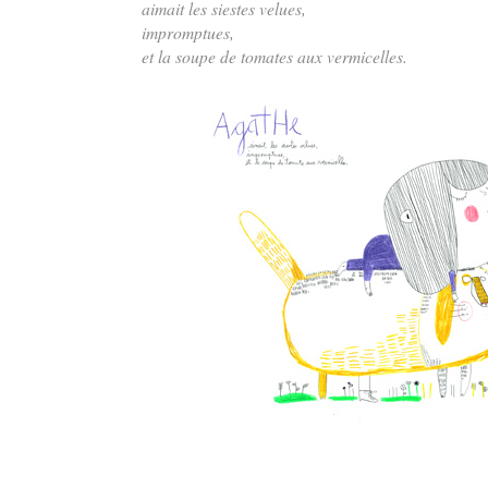
aimait les siestes velues,
impromptues,
et la soupe de tomates aux vermicelles.