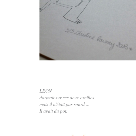
LEON
dormait sur ses deux oreilles
mais il n'était pas sourd ...
Il avait du pot.