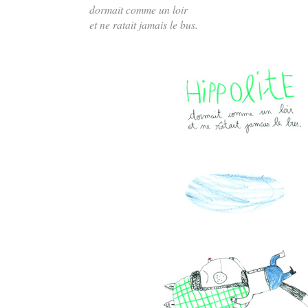
dormait comme un loir
et ne ratait jamais le bus.