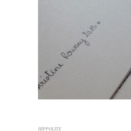
HIPPOLITE