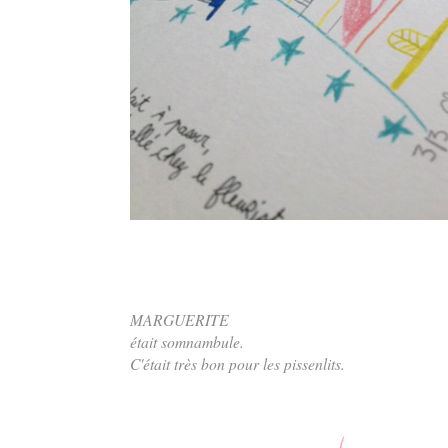
MARGUERITE
était somnambule.
C'était très bon pour les pissenlits.